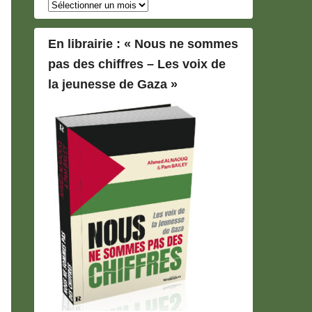
Archives
En librairie : « Nous ne sommes
pas des chiffres – Les voix de
la jeunesse de Gaza »