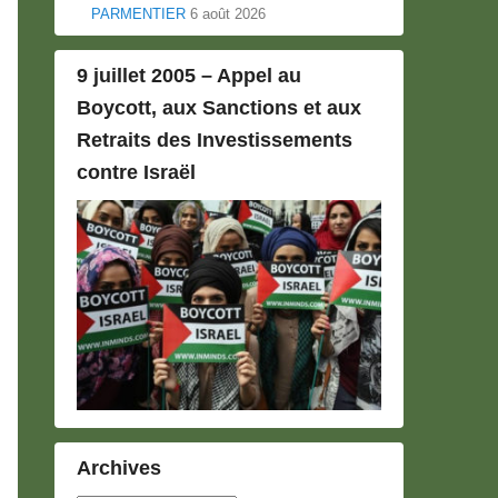
PARMENTIER
6 août 2026
9 juillet 2005 – Appel au
Boycott, aux Sanctions et aux
Retraits des Investissements
contre Israël
Archives