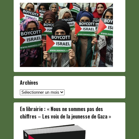
Archives
Archives
En librairie : « Nous ne sommes pas des
chiffres – Les voix de la jeunesse de Gaza »