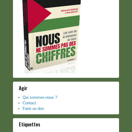
Agir
Qui sommes-nous ?
Contact
Faire un don
Etiquettes