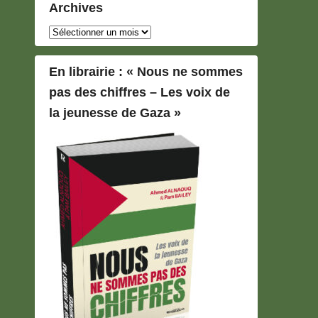
Archives
Archives
En librairie : « Nous ne sommes
pas des chiffres – Les voix de
la jeunesse de Gaza »