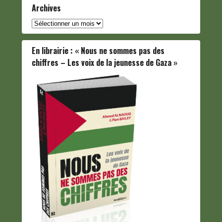
Archives
Archives
En librairie : « Nous ne sommes pas des
chiffres – Les voix de la jeunesse de Gaza »