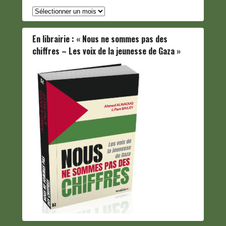
Archives
En librairie : « Nous ne sommes pas des
chiffres – Les voix de la jeunesse de Gaza »