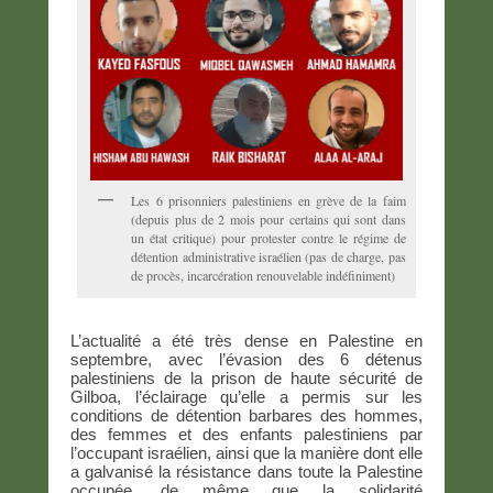
Les 6 prisonniers palestiniens en grève de la faim
(depuis plus de 2 mois pour certains qui sont dans
un état critique) pour protester contre le régime de
détention administrative israélien (pas de charge, pas
de procès, incarcération renouvelable indéfiniment)
L’actualité a été très dense en Palestine en
septembre, avec l’évasion des 6 détenus
palestiniens de la prison de haute sécurité de
Gilboa, l’éclairage qu’elle a permis sur les
conditions de détention barbares des hommes,
des femmes et des enfants palestiniens par
l’occupant israélien, ainsi que la manière dont elle
a galvanisé la résistance dans toute la Palestine
occupée, de même que la solidarité