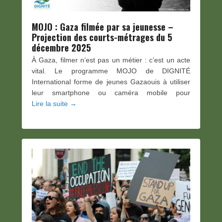
MOJO : Gaza filmée par sa jeunesse –
Projection des courts-métrages du 5
décembre 2025
À Gaza, filmer n’est pas un métier : c’est un acte
vital. Le programme MOJO de DIGNITÉ
International forme de jeunes Gazaouis à utiliser
leur smartphone ou caméra mobile pour
Lire la suite →