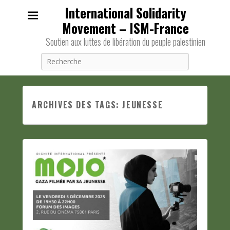
International Solidarity
Movement – ISM-France
Soutien aux luttes de libération du peuple palestinien
Recherche
ARCHIVES DES TAGS:
JEUNESSE