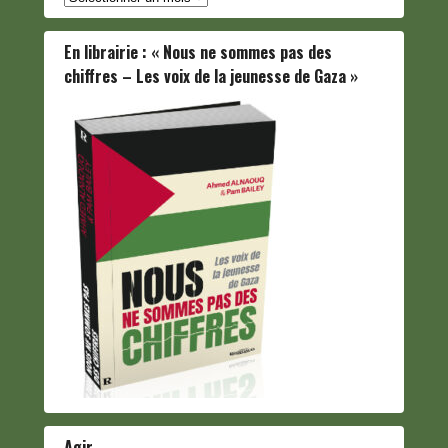
En librairie : « Nous ne sommes pas des
chiffres – Les voix de la jeunesse de Gaza »
Agir