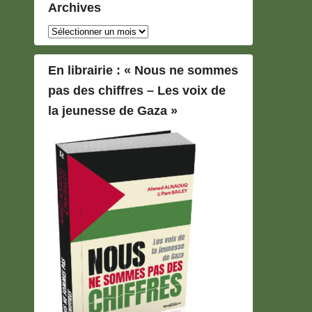
Archives
Archives
En librairie : « Nous ne sommes
pas des chiffres – Les voix de
la jeunesse de Gaza »