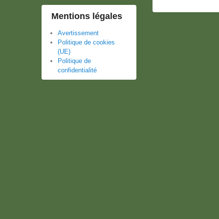
Mentions légales
Avertissement
Politique de cookies
(UE)
Politique de
confidentialité