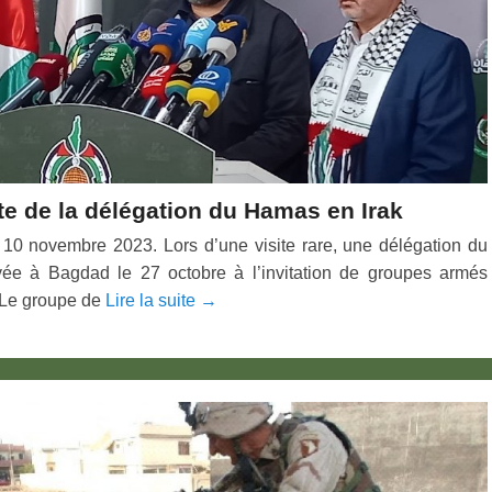
ite de la délégation du Hamas en Irak
10 novembre 2023. Lors d’une visite rare, une délégation du
vée à Bagdad le 27 octobre à l’invitation de groupes armés
. Le groupe de
Lire la suite →