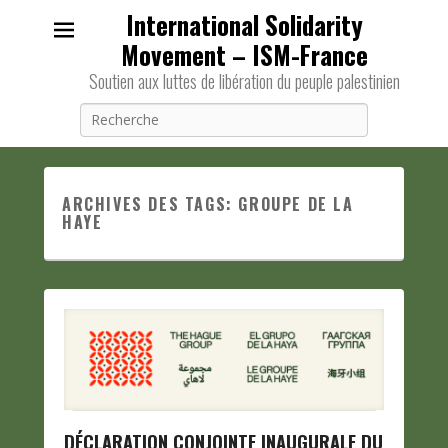
International Solidarity
Movement – ISM-France
Soutien aux luttes de libération du peuple palestinien
Recherche
ARCHIVES DES TAGS:
GROUPE DE LA
HAYE
DÉCLARATION CONJOINTE INAUGURALE DU