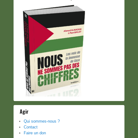
Agir
Qui sommes-nous ?
Contact
Faire un don