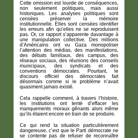
Cette omission est lourde de conséquences,
non seulement politiques, mais aussi
historiques. Les analyses politiques sont
censées préserver la mémoire
institutionnelle. Elles sont censées identifier
les erreurs afin qu’elles ne se reproduisent
pas. Or, ce rapport s’apparente davantage à
une manipulation collective. Des millions
d’Américains ont vu Gaza monopoliser
l’attention des médias, des manifestations,
des débats familiaux, des campus, des
réseaux sociaux, des réunions des conseils
municipaux, des syndicats et des
conventions démocrates. Pourtant, le
discours officiel des démocrates fait
désormais comme si le problème n’avait
quasiment jamais existé.
Cela rappelle comment, à travers l’histoire,
les institutions ont tenté d’effacer les
manquements moraux gênants alors même
qu’ils étaient encore en train de se produire.
Ce qui rend la situation particulièrement
dangereuse, c’est que le Parti démocrate ne
se contente pas de refuser de reconnaître