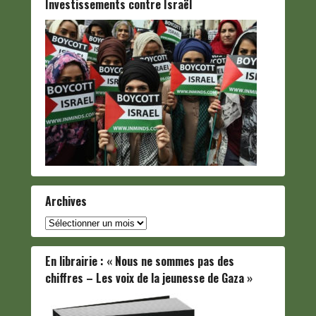
Investissements contre Israël
Archives
Archives
En librairie : « Nous ne sommes pas des
chiffres – Les voix de la jeunesse de Gaza »