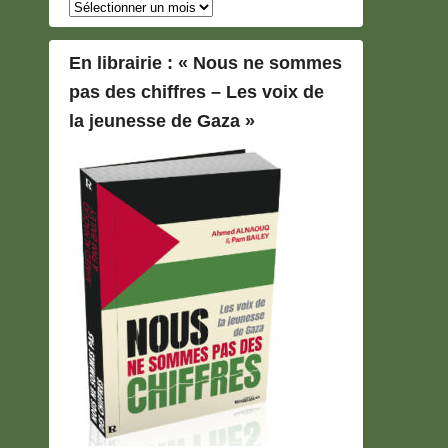
Archives
En librairie : « Nous ne sommes
pas des chiffres – Les voix de
la jeunesse de Gaza »