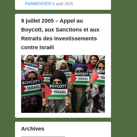
PARMENTIER
6 août 2026
9 juillet 2005 – Appel au
Boycott, aux Sanctions et aux
Retraits des Investissements
contre Israël
Archives