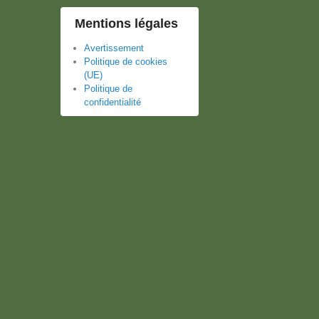
Mentions légales
Avertissement
Politique de cookies
(UE)
Politique de
confidentialité