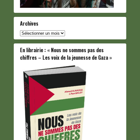
Archives
Archives
En librairie : « Nous ne sommes pas des
chiffres – Les voix de la jeunesse de Gaza »