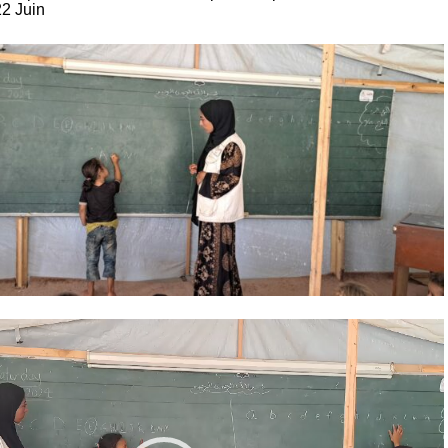
2 Juin