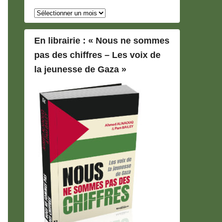
Archives
En librairie : « Nous ne sommes
pas des chiffres – Les voix de
la jeunesse de Gaza »