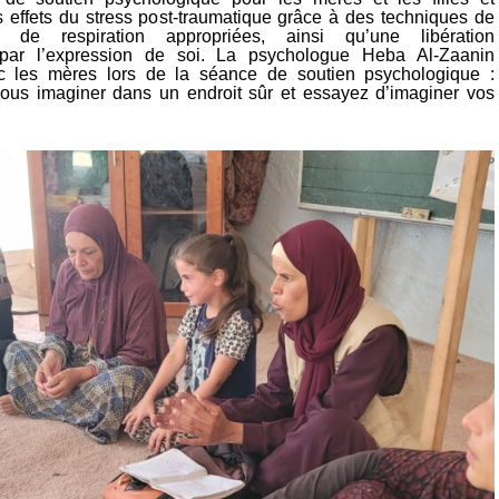
es effets du stress post-traumatique grâce à des techniques de
de respiration appropriées, ainsi qu’une libération
par l’expression de soi. La psychologue Heba Al-Zaanin
vec les mères lors de la séance de soutien psychologique :
ous imaginer dans un endroit sûr et essayez d’imaginer vos