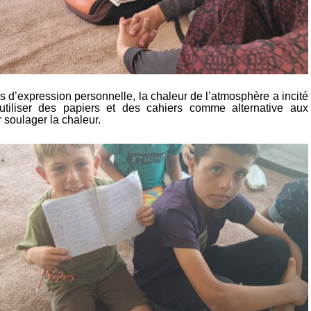
és d’expression personnelle, la chaleur de l’atmosphère a incité
tiliser des papiers et des cahiers comme alternative aux
r soulager la chaleur.