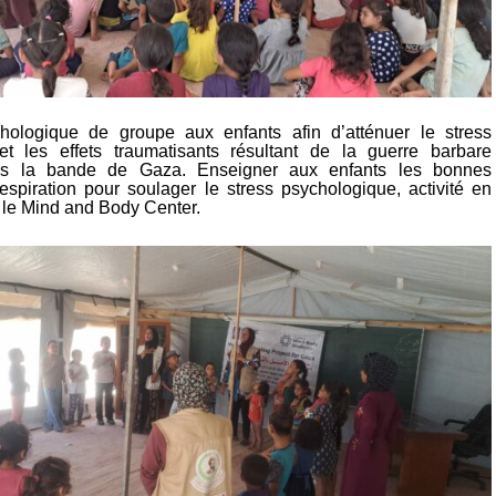
hologique de groupe aux enfants afin d’atténuer le stress
et les effets traumatisants résultant de la guerre barbare
ans la bande de Gaza.
Enseigner aux enfants les bonnes
espiration pour soulager le stress psychologique, activité en
 le Mind and Body Center.