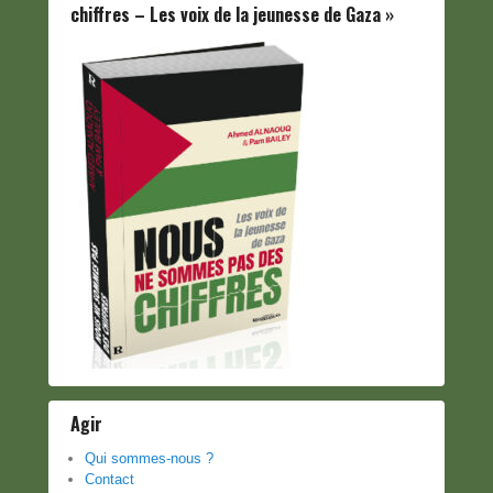
chiffres – Les voix de la jeunesse de Gaza »
Agir
Qui sommes-nous ?
Contact