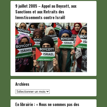
9 juillet 2005 – Appel au Boycott, aux
Sanctions et aux Retraits des
Investissements contre Israël
Archives
Archives
En librairie : « Nous ne sommes pas des