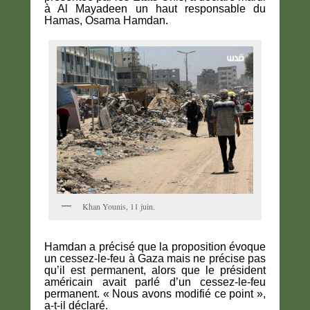
à Al Mayadeen un haut responsable du
Hamas, Osama Hamdan.
Khan Younis, 11 juin.
Hamdan a précisé que la proposition évoque
un cessez-le-feu à Gaza mais ne précise pas
qu’il est permanent, alors que le président
américain avait parlé d’un cessez-le-feu
permanent. « Nous avons modifié ce point »,
a-t-il déclaré.