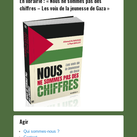
En librairie : « Nous ne sommes pas des
chiffres – Les voix de la jeunesse de Gaza »
Agir
Qui sommes-nous ?