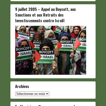
9 juillet 2005 – Appel au Boycott, aux
Sanctions et aux Retraits des
Investissements contre Israël
Archives
Archives