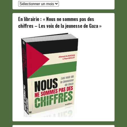
Archives
En librairie : « Nous ne sommes pas des
chiffres – Les voix de la jeunesse de Gaza »