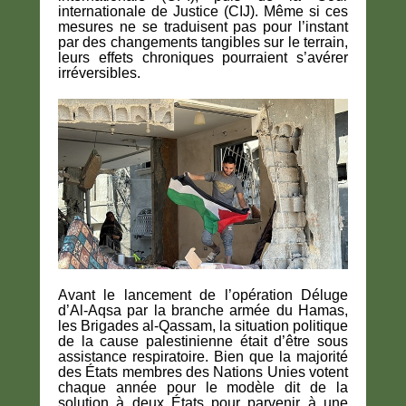
internationale de Justice (CIJ). Même si ces
mesures ne se traduisent pas pour l’instant
par des changements tangibles sur le terrain,
leurs effets chroniques pourraient s’avérer
irréversibles.
Avant le lancement de l’opération Déluge
d’Al-Aqsa par la branche armée du Hamas,
les Brigades al-Qassam, la situation politique
de la cause palestinienne était d’être sous
assistance respiratoire. Bien que la majorité
des États membres des Nations Unies votent
chaque année pour le modèle dit de la
solution à deux États pour parvenir à une