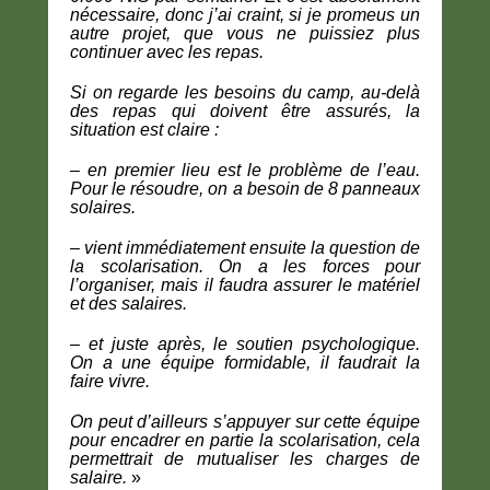
nécessaire, donc j’ai craint, si je promeus un
autre projet, que vous ne puissiez plus
continuer avec les repas.
Si on regarde les besoins du camp, au-delà
des repas qui doivent être assurés, la
situation est claire :
– en premier lieu est le problème de l’eau.
Pour le résoudre, on a besoin de 8 panneaux
solaires.
– vient immédiatement ensuite la question de
la scolarisation. On a les forces pour
l’organiser, mais il faudra assurer le matériel
et des salaires.
– et juste après, le soutien psychologique.
On a une équipe formidable, il faudrait la
faire vivre.
On peut d’ailleurs s’appuyer sur cette équipe
pour encadrer en partie la scolarisation, cela
permettrait de mutualiser les charges de
salaire.
»