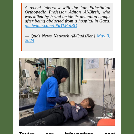
A recent interview with the late Palestinian
Orthopedic Professor Adnan Al-Birsh, who
was killed by Israel inside its detention camps
after being abducted from a hospital in Gaza.
pic.twitter.com/LPaYkPolRD
— Quds News Network (@QudsNen)
May 3,
2024