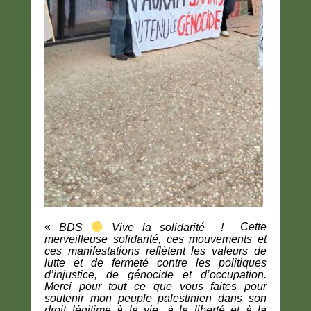
«
BDS
Vive la solidarité !
Cette
merveilleuse solidarité, ces mouvements et
ces manifestations reflètent les valeurs de
lutte et de fermeté contre les politiques
d’injustice, de génocide et d’occupation.
Merci pour tout ce que vous faites pour
soutenir mon peuple palestinien dans son
droit légitime à la vie, à la liberté et à la