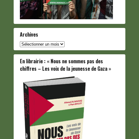
Archives
Archives
En librairie : « Nous ne sommes pas des
chiffres – Les voix de la jeunesse de Gaza »