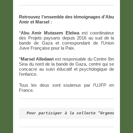
Retrouvez l’ensemble des témoignages d’Abu
Amir et Marsel :
*
Abu Amir Mutasem Eleïwa
est coordinateur
des Projets paysans depuis 2016 au sud de la
bande de Gaza et correspondant de l’Union
Juive Française pour la Paix.
*
Marsel Alledawi
est responsable du Centre Ibn
Sina du nord de la bande de Gaza, centre qui se
concacre au suivi éducatif et psychologique de
l’enfance.
Tous les deux sont soutenus par l’UJFP en
France.
Pour participer à la collecte "Urgence Guerr