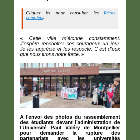
Cliquez ici pour consulter les
Récits
complets
.
«
Cette ville m’étonne constamment.
J’espère rencontrer ces courageux un jour.
Je les apprécie et les respecte. C’est d’eux
que nous tirons notre force.
»
A l’envoi des photos du rassemblement
des étudiants devant l’administration de
l’Université Paul Valéry de Montpellier
pour demander la rupture des
partenariats avec les universités