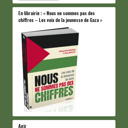
En librairie : « Nous ne sommes pas des
chiffres – Les voix de la jeunesse de Gaza »
Agir