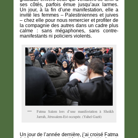
ses côtés, parfois émue jusqu’aux larmes.
Un jour, à la fin d’une manifestation, elle a
invité les femmes – Palestiniennes et juives
– chez elle pour nous remercier et profiter de
la compagnie des autres dans un cadre plus
calme : sans mégaphones, sans contre-
manifestants ni policiers violents.
Fatma Salem lors d’une manifestation à Sheikh
Jarrah, Jérusalem-Est occupée. (Yahel Gazit)
Un jour de l’année dernière, j’ai croisé Fatma