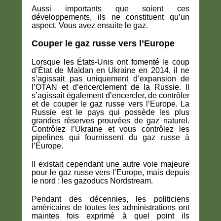
Aussi importants que soient ces
développements, ils ne constituent qu’un
aspect. Vous avez ensuite le gaz.
Couper le gaz russe vers l’Europe
Lorsque les États-Unis ont fomenté le coup
d’État de Maïdan en Ukraine en 2014, il ne
s’agissait pas uniquement d’expansion de
l’OTAN et d’encerclement de la Russie. Il
s’agissait également d’encercler, de contrôler
et de couper le gaz russe vers l’Europe. La
Russie est le pays qui possède les plus
grandes réserves prouvées de gaz naturel.
Contrôlez l’Ukraine et vous contrôlez les
pipelines qui fournissent du gaz russe à
l’Europe.
Il existait cependant une autre voie majeure
pour le gaz russe vers l’Europe, mais depuis
le nord : les gazoducs Nordstream.
Pendant des décennies, les politiciens
américains de toutes les administrations ont
maintes fois exprimé à quel point ils