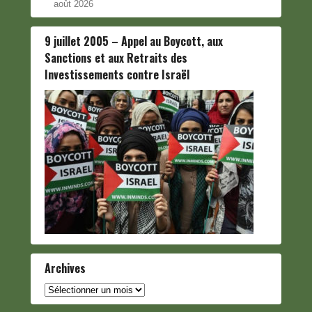
août 2026
9 juillet 2005 – Appel au Boycott, aux
Sanctions et aux Retraits des
Investissements contre Israël
Archives
Archives