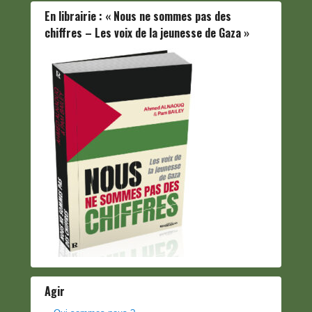
En librairie : « Nous ne sommes pas des
chiffres – Les voix de la jeunesse de Gaza »
Agir