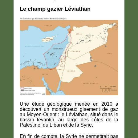
Le champ gazier Léviathan
Une étude géologique menée en 2010 a
découvert un monstrueux gisement de gaz
au Moyen-Orient : le Léviathan, situé dans le
bassin levantin, au large des côtes de la
Palestine, du Liban et de la Syrie.
En fin de compte, la Syrie ne permettrait pas