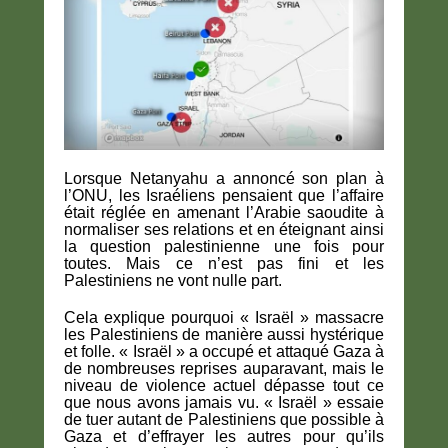
Lorsque Netanyahu a annoncé son plan à
l’ONU, les Israéliens pensaient que l’affaire
était réglée en amenant l’Arabie saoudite à
normaliser ses relations et en éteignant ainsi
la question palestinienne une fois pour
toutes. Mais ce n’est pas fini et les
Palestiniens ne vont nulle part.
Cela explique pourquoi « Israël » massacre
les Palestiniens de manière aussi hystérique
et folle. « Israël » a occupé et attaqué Gaza à
de nombreuses reprises auparavant, mais le
niveau de violence actuel dépasse tout ce
que nous avons jamais vu. « Israël » essaie
de tuer autant de Palestiniens que possible à
Gaza et d’effrayer les autres pour qu’ils