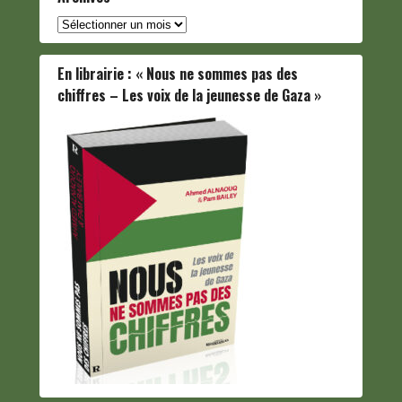
Archives
En librairie : « Nous ne sommes pas des
chiffres – Les voix de la jeunesse de Gaza »