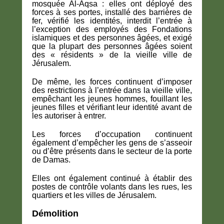
mosquée Al-Aqsa : elles ont déployé des
forces à ses portes, installé des barrières de
fer, vérifié les identités, interdit l’entrée à
l’exception des employés des Fondations
islamiques et des personnes âgées, et exigé
que la plupart des personnes âgées soient
des « résidents » de la vieille ville de
Jérusalem.
De même, les forces continuent d’imposer
des restrictions à l’entrée dans la vieille ville,
empêchant les jeunes hommes, fouillant les
jeunes filles et vérifiant leur identité avant de
les autoriser à entrer.
Les forces d’occupation continuent
également d’empêcher les gens de s’asseoir
ou d’être présents dans le secteur de la porte
de Damas.
Elles ont également continué à établir des
postes de contrôle volants dans les rues, les
quartiers et les villes de Jérusalem.
Démolition