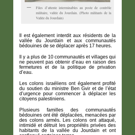
Files d’attente interminables au poste de contrôle
militaire, vallée du Jourdain. (Photo militants de la
Vallée du Jourdain)
Il est également interdit aux résidents de la
vallée du Jourdain et aux communautés
bédouines de se déplacer après 17 heures.
Il y a plus de 10 communautés et villages qui
ne peuvent pas obtenir d’eau en raison des
fermetures et de la politique de privation
d’eau.
Les colons israéliens ont également profité
du soutien du ministre Ben Gvir et de l’état
d’urgence pour commencer à déplacer les
citoyens palestiniens.
Plusieurs familles des communautés
bédouines ont été déplacées, menacées par
des colons armés. Les colons ont attaqué,
intimidé et détruit les propriétés privées des
habitants de la vallée du Jourdain et ont