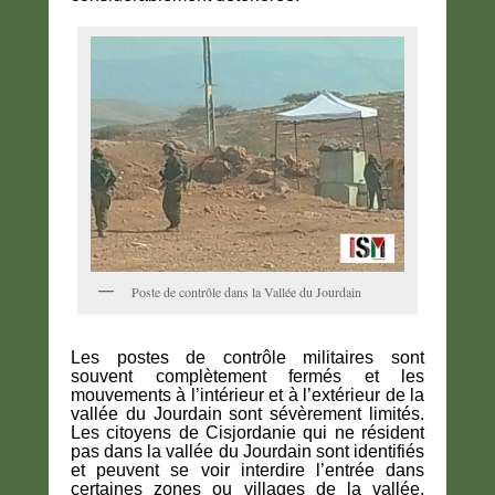
Poste de contrôle dans la Vallée du Jourdain
Les postes de contrôle militaires sont
souvent complètement fermés et les
mouvements à l’intérieur et à l’extérieur de la
vallée du Jourdain sont sévèrement limités.
Les citoyens de Cisjordanie qui ne résident
pas dans la vallée du Jourdain sont identifiés
et peuvent se voir interdire l’entrée dans
certaines zones ou villages de la vallée,