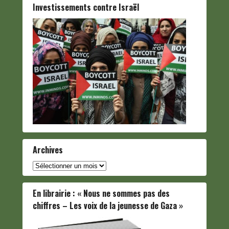
Investissements contre Israël
Archives
Archives
En librairie : « Nous ne sommes pas des
chiffres – Les voix de la jeunesse de Gaza »