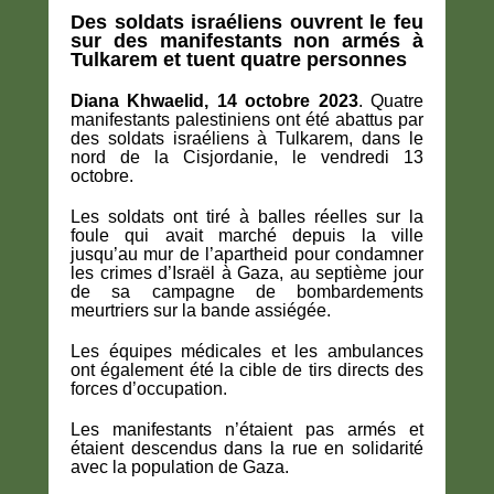
Des soldats israéliens ouvrent le feu
sur des manifestants non armés à
Tulkarem et tuent quatre personnes
Diana Khwaelid, 14 octobre 2023
. Quatre
manifestants palestiniens ont été abattus par
des soldats israéliens à Tulkarem, dans le
nord de la Cisjordanie, le vendredi 13
octobre.
Les soldats ont tiré à balles réelles sur la
foule qui avait marché depuis la ville
jusqu’au mur de l’apartheid pour condamner
les crimes d’Israël à Gaza, au septième jour
de sa campagne de bombardements
meurtriers sur la bande assiégée.
Les équipes médicales et les ambulances
ont également été la cible de tirs directs des
forces d’occupation.
Les manifestants n’étaient pas armés et
étaient descendus dans la rue en solidarité
avec la population de Gaza.