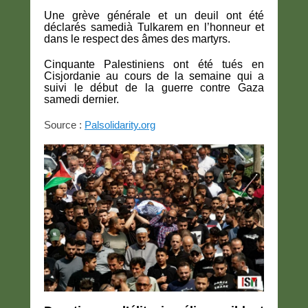
Une grève générale et un deuil ont été
déclarés samedià Tulkarem en l’honneur et
dans le respect des âmes des martyrs.
Cinquante Palestiniens ont été tués en
Cisjordanie au cours de la semaine qui a
suivi le début de la guerre contre Gaza
samedi dernier.
Source :
Palsolidarity.org