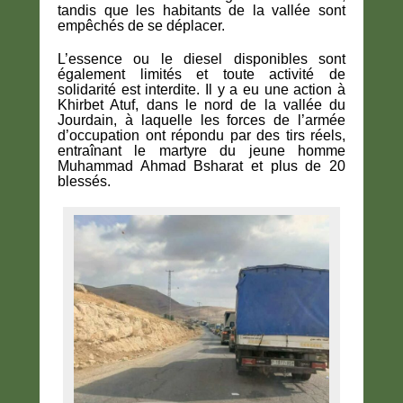
tandis que les habitants de la vallée sont
empêchés de se déplacer.
L’essence ou le diesel disponibles sont
également limités et toute activité de
solidarité est interdite. Il y a eu une action à
Khirbet Atuf, dans le nord de la vallée du
Jourdain, à laquelle les forces de l’armée
d’occupation ont répondu par des tirs réels,
entraînant le martyre du jeune homme
Muhammad Ahmad Bsharat et plus de 20
blessés.