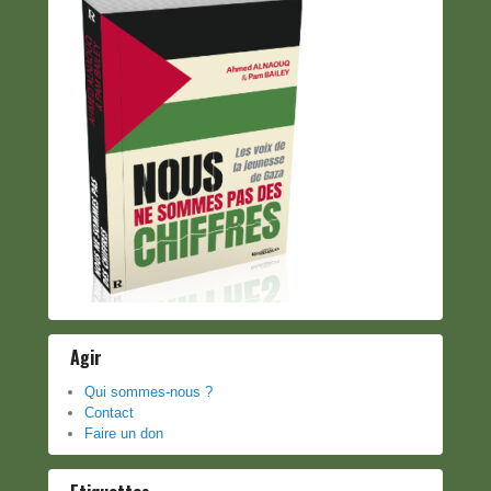
Agir
Qui sommes-nous ?
Contact
Faire un don