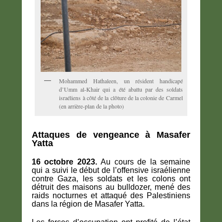
Mohammed Hathaleen, un résident handicapé
d’Umm al-Khair qui a été abattu par des soldats
israéliens à côté de la clôture de la colonie de Carmel
(en arrière-plan de la photo)
Attaques de vengeance à Masafer
Yatta
16 octobre 2023.
Au cours de la semaine
qui a suivi le début de l’offensive israélienne
contre Gaza, les soldats et les colons ont
détruit des maisons au bulldozer, mené des
raids nocturnes et attaqué des Palestiniens
dans la région de Masafer Yatta.