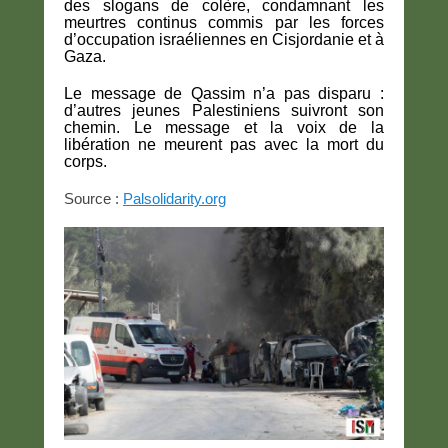
des slogans de colère, condamnant les
meurtres continus commis par les forces
d’occupation israéliennes en Cisjordanie et à
Gaza.
Le message de Qassim n’a pas disparu :
d’autres jeunes Palestiniens suivront son
chemin. Le message et la voix de la
libération ne meurent pas avec la mort du
corps.
Source :
Palsolidarity.org