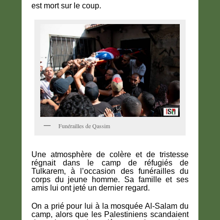
est mort sur le coup.
Funérailles de Qassim
Une atmosphère de colère et de tristesse
régnait dans le camp de réfugiés de
Tulkarem, à l’occasion des funérailles du
corps du jeune homme. Sa famille et ses
amis lui ont jeté un dernier regard.
On a prié pour lui à la mosquée Al-Salam du
camp, alors que les Palestiniens scandaient