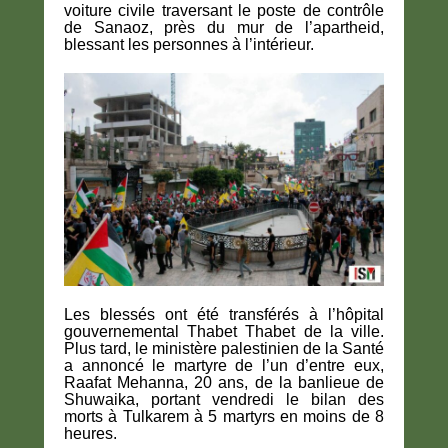
voiture civile traversant le poste de contrôle
de Sanaoz, près du mur de l’apartheid,
blessant les personnes à l’intérieur.
Les blessés ont été transférés à l’hôpital
gouvernemental Thabet Thabet de la ville.
Plus tard, le ministère palestinien de la Santé
a annoncé le martyre de l’un d’entre eux,
Raafat Mehanna, 20 ans, de la banlieue de
Shuwaika, portant vendredi le bilan des
morts à Tulkarem à 5 martyrs en moins de 8
heures.