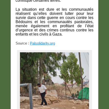
confisqué certaines terres.
La situation est dure et les communautés
réalisent qu’elles doivent lutter pour leur
survie dans cette guerre en cours contre les
Bédouins et les communautés pastorales,
menée également en profitant de l’état
d’urgence et des crimes continus contre les
enfants et les civils à Gaza.
Source :
Palsolidarity.org