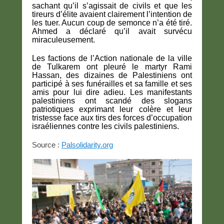
sachant qu’il s’agissait de civils et que les
tireurs d’élite avaient clairement l’intention de
les tuer. Aucun coup de semonce n’a été tiré.
Ahmed a déclaré qu’il avait survécu
miraculeusement.
Les factions de l’Action nationale de la ville
de Tulkarem ont pleuré le martyr Rami
Hassan, des dizaines de Palestiniens ont
participé à ses funérailles et sa famille et ses
amis pour lui dire adieu. Les manifestants
palestiniens ont scandé des slogans
patriotiques exprimant leur colère et leur
tristesse face aux tirs des forces d’occupation
israéliennes contre les civils palestiniens.
Source :
Palsolidarity.org