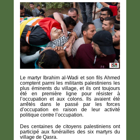
Le martyr Ibrahim al-Wadi et son fils Ahmed
comptent parmi les militants palestiniens les
plus éminents du village, et ils ont toujours
été en première ligne pour résister à
l’occupation et aux colons. Ils avaient été
arrêtés dans le passé par les forces
d’occupation en raison de leur activité
politique contre l’occupation.
Des centaines de citoyens palestiniens ont
participé aux funérailles des six martyrs du
village de Qasra.