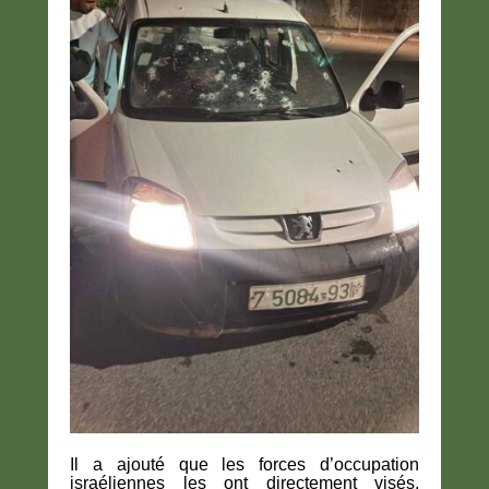
Il a ajouté que les forces d’occupation
israéliennes les ont directement visés,