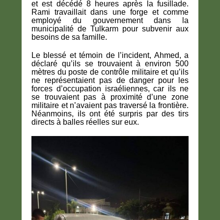
et est décédé 8 heures après la fusillade.
Rami travaillait dans une forge et comme
employé du gouvernement dans la
municipalité de Tulkarm pour subvenir aux
besoins de sa famille.
Le blessé et témoin de l’incident, Ahmed, a
déclaré qu’ils se trouvaient à environ 500
mètres du poste de contrôle militaire et qu’ils
ne représentaient pas de danger pour les
forces d’occupation israéliennes, car ils ne
se trouvaient pas à proximité d’une zone
militaire et n’avaient pas traversé la frontière.
Néanmoins, ils ont été surpris par des tirs
directs à balles réelles sur eux.