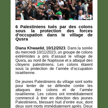
6 Palestiniens tués par des colons
sous la protection des forces
d’occupation dans le village de
Qusra
Diana Khwaelid, 10/12/2023
. Dans la soirée
du mercredi 10/11/2023, un groupe de colons
extrémistes a pris d’assaut le village de
Qusra, au nord de Naplouse et a attaqué des
citoyens palestiniens. Les colons étaient
sous la protection de l’armée d’occupation
israélienne.
De jeunes Palestiniens du village sont sortis
pour tenter de se défendre contre les
attaques des colons et de l’armée
israélienne. Les colons ont immédiatement
commencé à tirer en direction des jeunes
Palestiniens, blessant huit d’entre eux, dont
deux sont morts immédiatement après. Deux