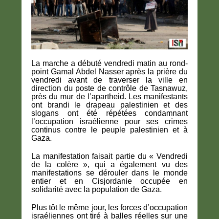
La marche a débuté vendredi matin au rond-
point Gamal Abdel Nasser après la prière du
vendredi avant de traverser la ville en
direction du poste de contrôle de Tasnawuz,
près du mur de l’apartheid. Les manifestants
ont brandi le drapeau palestinien et des
slogans ont été répétées condamnant
l’occupation israélienne pour ses crimes
continus contre le peuple palestinien et à
Gaza.
La manifestation faisait partie du « Vendredi
de la colère », qui a également vu des
manifestations se dérouler dans le monde
entier et en Cisjordanie occupée en
solidarité avec la population de Gaza.
Plus tôt le même jour, les forces d’occupation
israéliennes ont tiré à balles réelles sur une