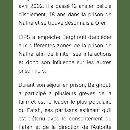
avril 2002. Il a passé 12 ans en cellule
d’isolement, 18 ans dans la prison de
Nafha et se trouve désormais à Ofer.
L’IPS a empêché Barghouti d’accéder
aux différentes zones de la prison de
Nafha afin de limiter ses interactions
et donc son influence sur les autres
prisonniers.
Durant son séjour en prison, Barghouti
a participé à plusieurs grèves de la
faim et est le leader le plus populaire
du Fatah, ses partisans estimant qu’il
est détenu avec le consentement du
Fatah et de la direction de l’Autorité