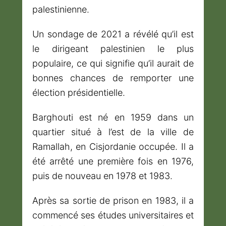
palestinienne.
Un sondage de 2021 a révélé qu’il est
le dirigeant palestinien le plus
populaire, ce qui signifie qu’il aurait de
bonnes chances de remporter une
élection présidentielle.
Barghouti est né en 1959 dans un
quartier situé à l’est de la ville de
Ramallah, en Cisjordanie occupée. Il a
été arrêté une première fois en 1976,
puis de nouveau en 1978 et 1983.
Après sa sortie de prison en 1983, il a
commencé ses études universitaires et