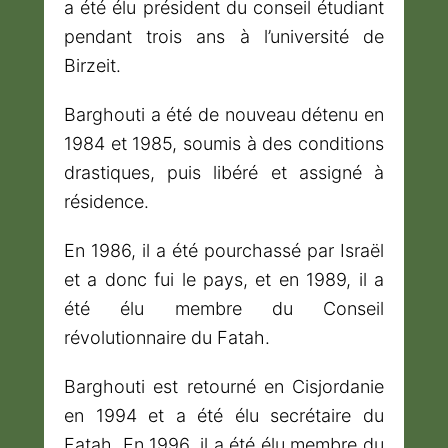
a été élu président du conseil étudiant
pendant trois ans à l’université de
Birzeit.
Barghouti a été de nouveau détenu en
1984 et 1985, soumis à des conditions
drastiques, puis libéré et assigné à
résidence.
En 1986, il a été pourchassé par Israël
et a donc fui le pays, et en 1989, il a
été élu membre du Conseil
révolutionnaire du Fatah.
Barghouti est retourné en Cisjordanie
en 1994 et a été élu secrétaire du
Fatah. En 1996, il a été élu membre du