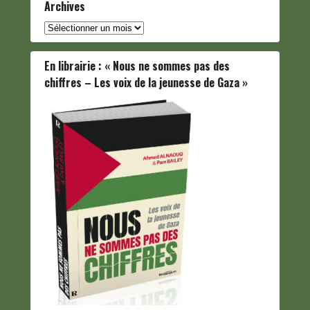
Archives
Archives
En librairie : « Nous ne sommes pas des
chiffres – Les voix de la jeunesse de Gaza »