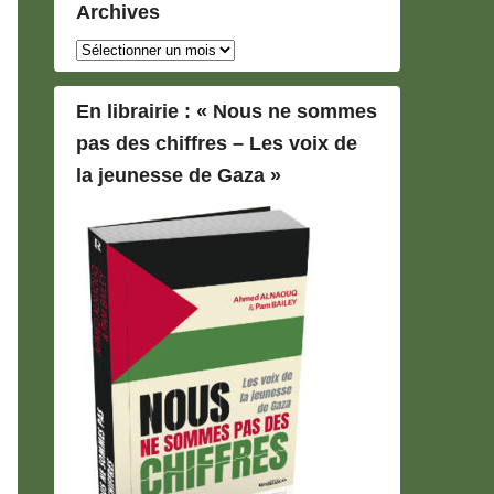
Archives
Archives
En librairie : « Nous ne sommes
pas des chiffres – Les voix de
la jeunesse de Gaza »