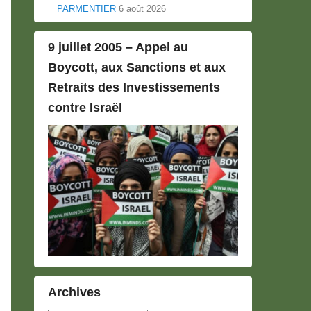
PARMENTIER
6 août 2026
9 juillet 2005 – Appel au
Boycott, aux Sanctions et aux
Retraits des Investissements
contre Israël
Archives