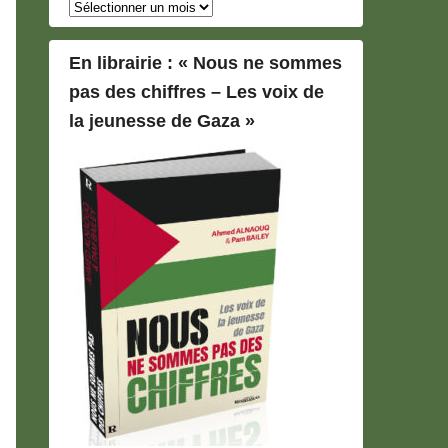
Archives
En librairie : « Nous ne sommes
pas des chiffres – Les voix de
la jeunesse de Gaza »