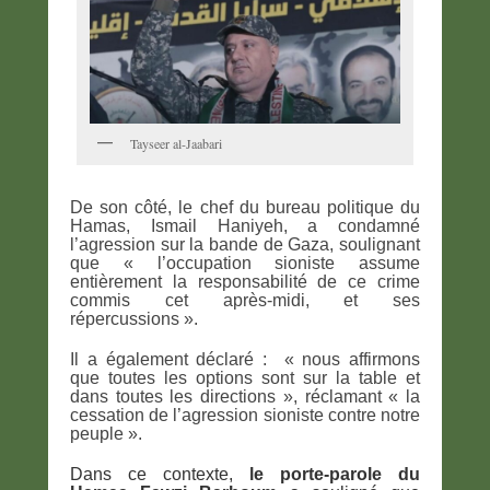
Tayseer al-Jaabari
De son côté, le chef du bureau politique du
Hamas, Ismail Haniyeh, a condamné
l’agression sur la bande de Gaza, soulignant
que « l’occupation sioniste assume
entièrement la responsabilité de ce crime
commis cet après-midi, et ses
répercussions ».
Il a également déclaré : « nous affirmons
que toutes les options sont sur la table et
dans toutes les directions », réclamant « la
cessation de l’agression sioniste contre notre
peuple ».
Dans ce contexte,
le porte-parole du