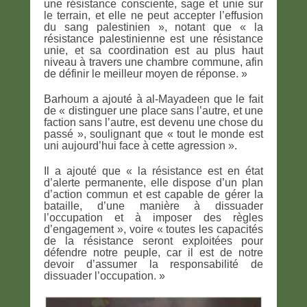
une résistance consciente, sage et unie sur
le terrain, et elle ne peut accepter l’effusion
du sang palestinien », notant que « la
résistance palestinienne est une résistance
unie, et sa coordination est au plus haut
niveau à travers une chambre commune, afin
de définir le meilleur moyen de réponse. »
Barhoum a ajouté à al-Mayadeen que le fait
de « distinguer une place sans l’autre, et une
faction sans l’autre, est devenu une chose du
passé », soulignant que « tout le monde est
uni aujourd’hui face à cette agression ».
Il a ajouté que « la résistance est en état
d’alerte permanente, elle dispose d’un plan
d’action commun et est capable de gérer la
bataille, d’une manière à dissuader
l’occupation et à imposer des règles
d’engagement », voire « toutes les capacités
de la résistance seront exploitées pour
défendre notre peuple, car il est de notre
devoir d’assumer la responsabilité de
dissuader l’occupation. »