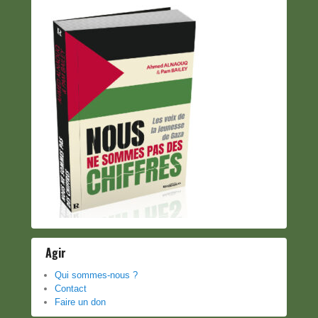
Agir
Qui sommes-nous ?
Contact
Faire un don