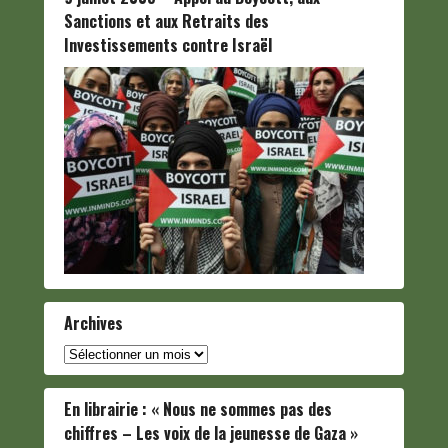
Sanctions et aux Retraits des
Investissements contre Israël
Archives
Archives
En librairie : « Nous ne sommes pas des
chiffres – Les voix de la jeunesse de Gaza »