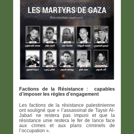
Factions de la Résistance : capables
d’imposer les règles d’engagement
Les factions de la résistance palestinienne
ont souligné que « l’assassinat de Taysir Al-
Jabari ne restera pas impuni et que la
résistance unie restera le fer de lance face
aux crimes et aux plans criminels de
l’occupation ».