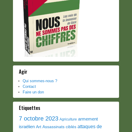
Agir
Qui sommes-nous ?
Contact
Faire un don
Etiquettes
7 octobre 2023
armement
Agriculture
attaques de
israélien
Art
Assassinats ciblés