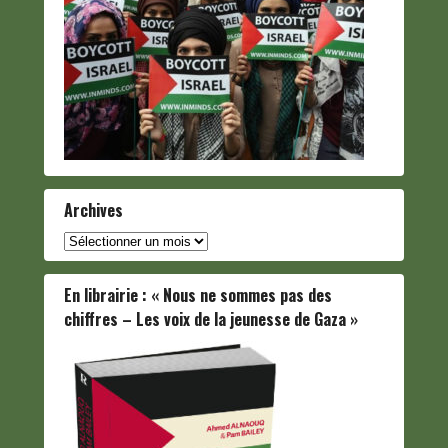
Archives
Archives
En librairie : « Nous ne sommes pas des
chiffres – Les voix de la jeunesse de Gaza »