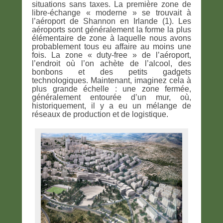
situations sans taxes. La première zone de
libre-échange « moderne » se trouvait à
l’aéroport de Shannon en Irlande (1). Les
aéroports sont généralement la forme la plus
élémentaire de zone à laquelle nous avons
probablement tous eu affaire au moins une
fois. La zone « duty-free » de l’aéroport,
l’endroit où l’on achète de l’alcool, des
bonbons et des petits gadgets
technologiques. Maintenant, imaginez cela à
plus grande échelle : une zone fermée,
généralement entourée d’un mur, où,
historiquement, il y a eu un mélange de
réseaux de production et de logistique.