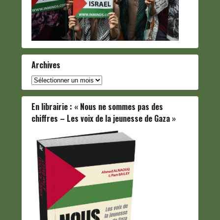
Archives
Archives
En librairie : « Nous ne sommes pas des
chiffres – Les voix de la jeunesse de Gaza »