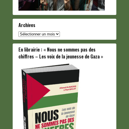
Archives
Archives
En librairie : « Nous ne sommes pas des
chiffres – Les voix de la jeunesse de Gaza »