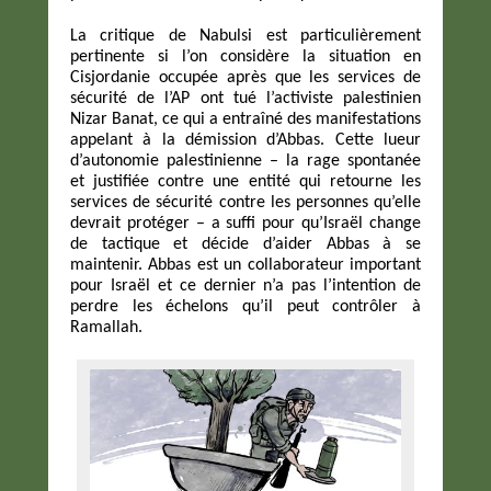
La critique de Nabulsi est particulièrement
pertinente si l’on considère la situation en
Cisjordanie occupée après que les services de
sécurité de l’AP ont tué l’activiste palestinien
Nizar Banat, ce qui a entraîné des manifestations
appelant à la démission d’Abbas. Cette lueur
d’autonomie palestinienne – la rage spontanée
et justifiée contre une entité qui retourne les
services de sécurité contre les personnes qu’elle
devrait protéger – a suffi pour qu’Israël change
de tactique et décide d’aider Abbas à se
maintenir. Abbas est un collaborateur important
pour Israël et ce dernier n’a pas l’intention de
perdre les échelons qu’il peut contrôler à
Ramallah.