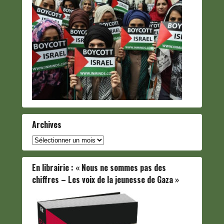
Archives
Archives
En librairie : « Nous ne sommes pas des
chiffres – Les voix de la jeunesse de Gaza »