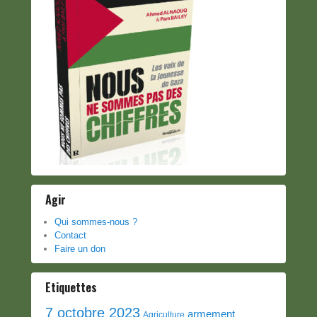
Agir
Qui sommes-nous ?
Contact
Faire un don
Etiquettes
7 octobre 2023
armement
Agriculture