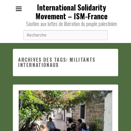
International Solidarity
Movement – ISM-France
Soutien aux luttes de libération du peuple palestinien
Recherche
ARCHIVES DES TAGS:
MILITANTS
INTERNATIONAUX