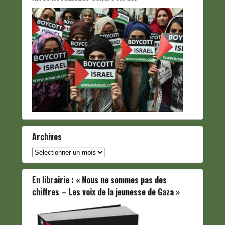
Archives
Archives
En librairie : « Nous ne sommes pas des
chiffres – Les voix de la jeunesse de Gaza »