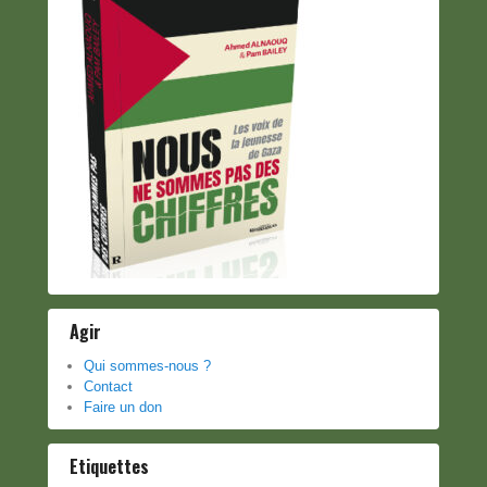
Agir
Qui sommes-nous ?
Contact
Faire un don
Etiquettes