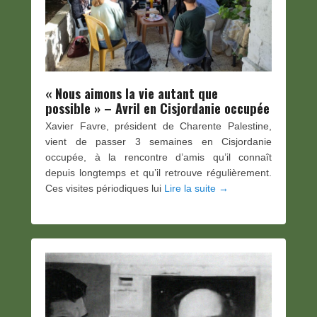
« Nous aimons la vie autant que
possible » – Avril en Cisjordanie occupée
Xavier Favre, président de Charente Palestine,
vient de passer 3 semaines en Cisjordanie
occupée, à la rencontre d’amis qu’il connaît
depuis longtemps et qu’il retrouve régulièrement.
Ces visites périodiques lui
Lire la suite →