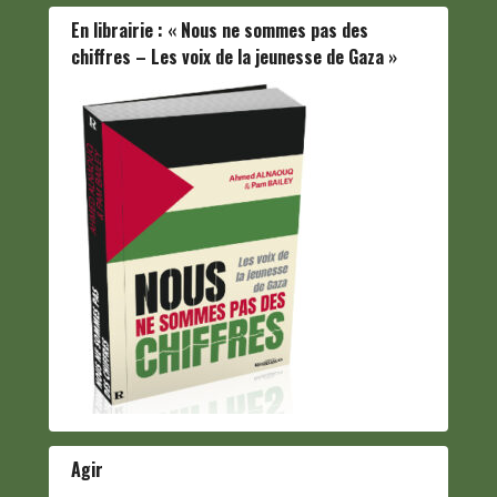
En librairie : « Nous ne sommes pas des
chiffres – Les voix de la jeunesse de Gaza »
Agir