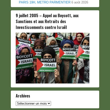
PARIS 19H, METRO PARMENTIER
6 août 2026
9 juillet 2005 – Appel au Boycott, aux
Sanctions et aux Retraits des
Investissements contre Israël
Archives
Archives