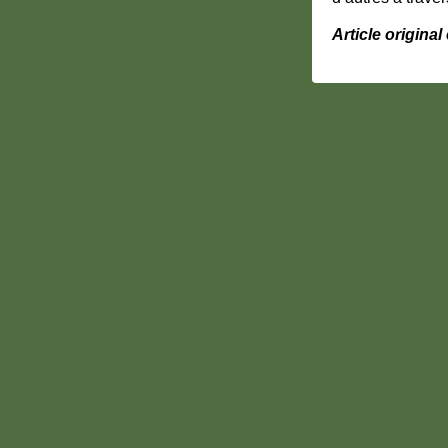
Article origina