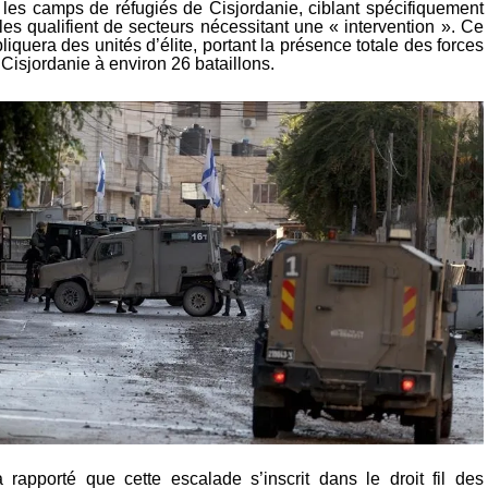
 les camps de réfugiés de Cisjordanie, ciblant spécifiquement
es qualifient de secteurs nécessitant une « intervention ». Ce
iquera des unités d’élite, portant la présence totale des forces
Cisjordanie à environ 26 bataillons.
rapporté que cette escalade s’inscrit dans le droit fil des