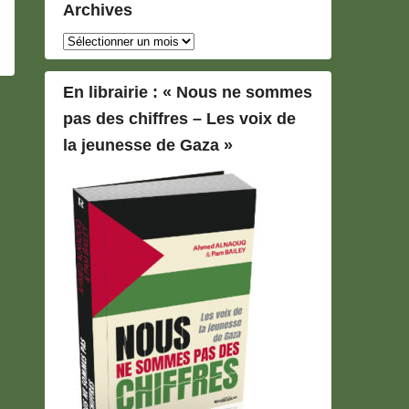
Archives
Archives
En librairie : « Nous ne sommes
pas des chiffres – Les voix de
la jeunesse de Gaza »