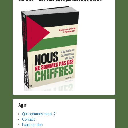
Agir
Qui sommes-nous ?
Contact
Faire un don