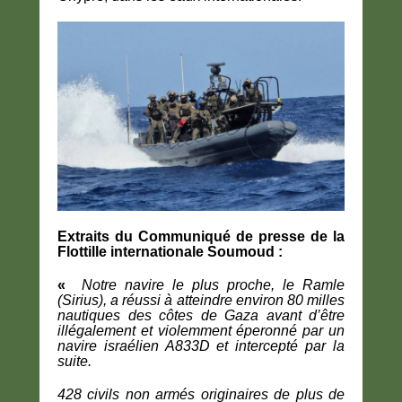
Extraits du Communiqué de presse de la
Flottille internationale Soumoud :
«
Notre navire le plus proche, le Ramle
(Sirius), a réussi à atteindre environ 80 milles
nautiques des côtes de Gaza avant d’être
illégalement et violemment éperonné par un
navire israélien A833D et intercepté par la
suite.
428 civils non armés originaires de plus de