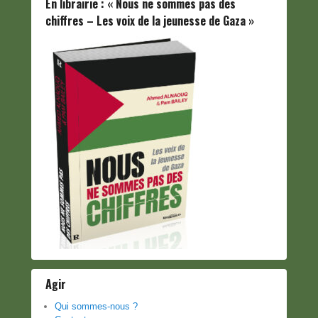
En librairie : « Nous ne sommes pas des
chiffres – Les voix de la jeunesse de Gaza »
Agir
Qui sommes-nous ?