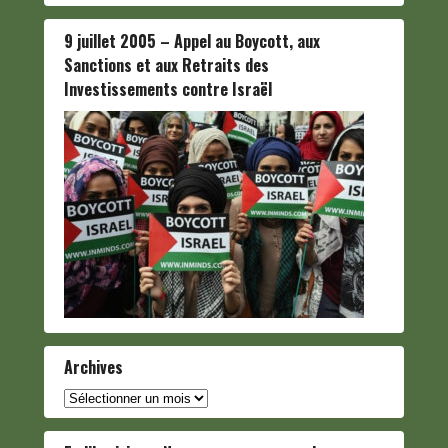
9 juillet 2005 – Appel au Boycott, aux
Sanctions et aux Retraits des
Investissements contre Israël
Archives
Archives