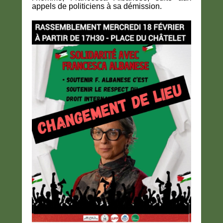
appels de politiciens à sa démission.