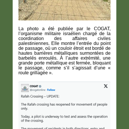
La photo a été publiée par le COGAT,
l’organisme militaire israélien chargé de la
coordination des affaires civiles
palestiniennes. Elle montre l’entrée du point
de passage, où un couloir étroit est bordé de
hautes barrières métalliques surmontées de
barbelés enroulés. À l’autre extrémité, une
grande porte métallique est fermée, bloquant
le passage, comme s’il s’agissait d’une «
route grillagée ».