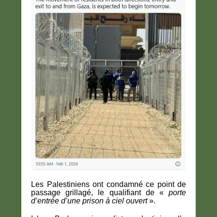
Les Palestiniens ont condamné ce point de
passage grillagé, le qualifiant de «
porte
d’entrée d’une prison à ciel ouvert
».