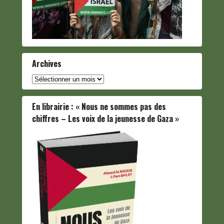
Archives
Archives
En librairie : « Nous ne sommes pas des
chiffres – Les voix de la jeunesse de Gaza »