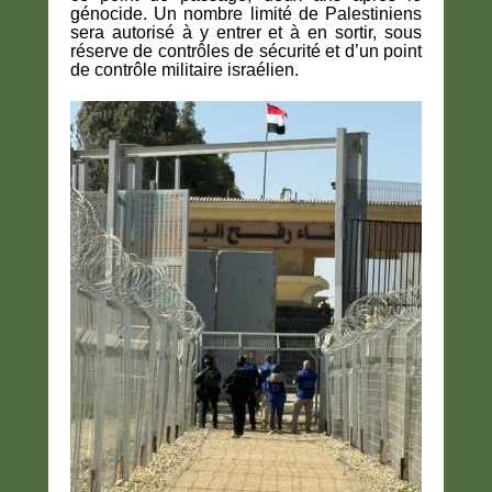
génocide. Un nombre limité de Palestiniens
sera autorisé à y entrer et à en sortir, sous
réserve de contrôles de sécurité et d’un point
de contrôle militaire israélien.