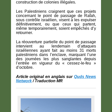
construction de colonies illégales.
Les Palestiniens craignent que ces projets
concernant le point de passage de Rafah,
sous contrôle israélien, visent à les expulser
définitivement, ou que ceux qui partent,
même temporairement, soient empêchés d’y
retourner.
La réouverture partielle du point de passage
intervient au lendemain d’attaques
israéliennes ayant fait au moins 31 morts
palestiniens dans l’enclave, marquant l’une
des journées les plus sanglantes depuis
l’entrée en vigueur du « cessez-le-feu »
d’octobre.
Article original en anglais sur
Quds News
Network
/ Traduction MR