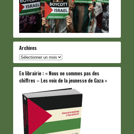
Archives
Archives
En librairie : « Nous ne sommes pas des
chiffres – Les voix de la jeunesse de Gaza »