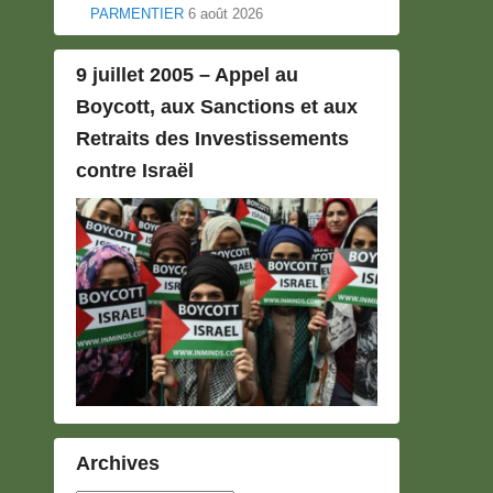
PARMENTIER
6 août 2026
9 juillet 2005 – Appel au
Boycott, aux Sanctions et aux
Retraits des Investissements
contre Israël
Archives