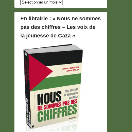
Archives
En librairie : « Nous ne sommes
pas des chiffres – Les voix de
la jeunesse de Gaza »