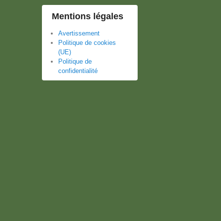
Mentions légales
Avertissement
Politique de cookies
(UE)
Politique de
confidentialité