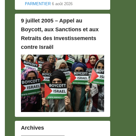
PARMENTIER
6 août 2026
9 juillet 2005 – Appel au
Boycott, aux Sanctions et aux
Retraits des Investissements
contre Israël
Archives