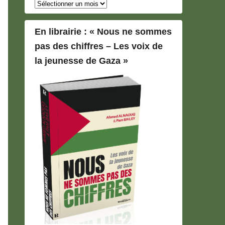
Archives
En librairie : « Nous ne sommes
pas des chiffres – Les voix de
la jeunesse de Gaza »