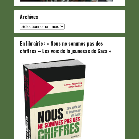
Archives
Archives
En librairie : « Nous ne sommes pas des
chiffres – Les voix de la jeunesse de Gaza »