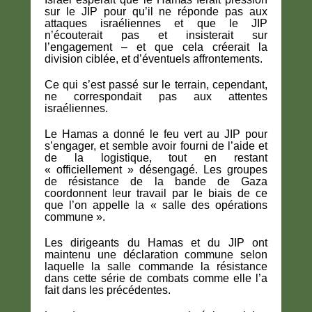
sur le JIP pour qu’il ne réponde pas aux
attaques israéliennes et que le JIP
n’écouterait pas et insisterait sur
l’engagement – et que cela créerait la
division ciblée, et d’éventuels affrontements.
Ce qui s’est passé sur le terrain, cependant,
ne correspondait pas aux attentes
israéliennes.
Le Hamas a donné le feu vert au JIP pour
s’engager, et semble avoir fourni de l’aide et
de la logistique, tout en restant
« officiellement » désengagé. Les groupes
de résistance de la bande de Gaza
coordonnent leur travail par le biais de ce
que l’on appelle la « salle des opérations
commune ».
Les dirigeants du Hamas et du JIP ont
maintenu une déclaration commune selon
laquelle la salle commande la résistance
dans cette série de combats comme elle l’a
fait dans les précédentes.