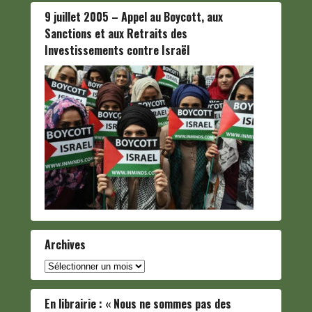
9 juillet 2005 – Appel au Boycott, aux
Sanctions et aux Retraits des
Investissements contre Israël
Archives
Archives
En librairie : « Nous ne sommes pas des