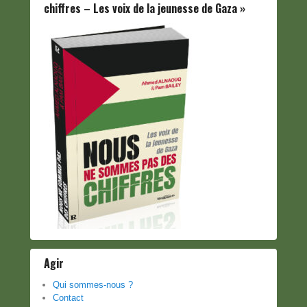
chiffres – Les voix de la jeunesse de Gaza »
Agir
Qui sommes-nous ?
Contact