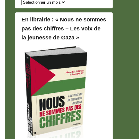
Archives
En librairie : « Nous ne sommes
pas des chiffres – Les voix de
la jeunesse de Gaza »