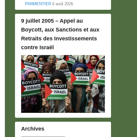
PARMENTIER
6 août 2026
9 juillet 2005 – Appel au
Boycott, aux Sanctions et aux
Retraits des Investissements
contre Israël
Archives