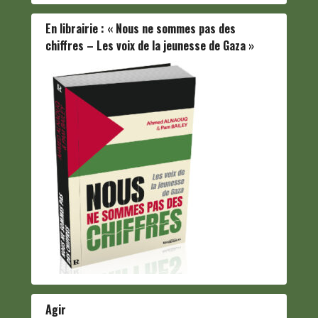
En librairie : « Nous ne sommes pas des
chiffres – Les voix de la jeunesse de Gaza »
Agir