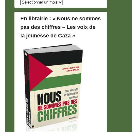
Archives
En librairie : « Nous ne sommes
pas des chiffres – Les voix de
la jeunesse de Gaza »