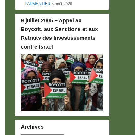
PARMENTIER
6 août 2026
9 juillet 2005 – Appel au
Boycott, aux Sanctions et aux
Retraits des Investissements
contre Israël
Archives