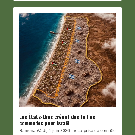
Les États-Unis créent des failles
commodes pour Israël
Ramona Wadi, 4 juin 2026.- « La prise de contrôle