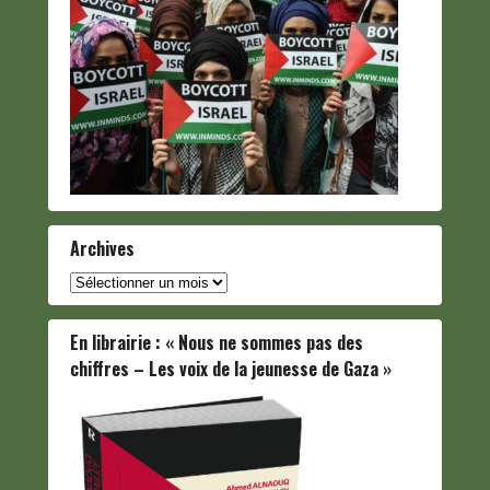
Archives
Archives
En librairie : « Nous ne sommes pas des
chiffres – Les voix de la jeunesse de Gaza »