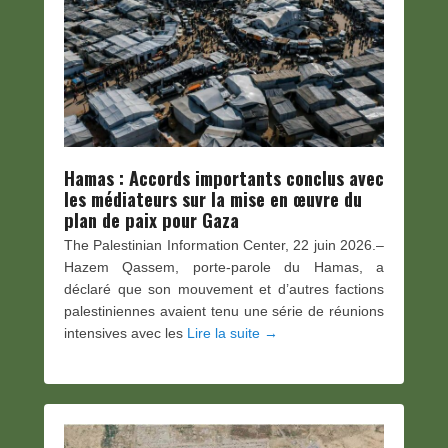
Hamas : Accords importants conclus avec
les médiateurs sur la mise en œuvre du
plan de paix pour Gaza
The Palestinian Information Center, 22 juin 2026.–
Hazem Qassem, porte-parole du Hamas, a
déclaré que son mouvement et d’autres factions
palestiniennes avaient tenu une série de réunions
intensives avec les
Lire la suite →