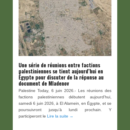
Une série de réunions entre factions
palestiniennes se tient aujourd’hui en
Égypte pour discuter de la réponse au
document de Mladenov
Palestine Today, 6 juin 2026.- Les réunions des
factions palestiniennes débutent aujourd’hui,
samedi 6 juin 2026, à El Alamein, en Égypte, et se
poursuivront jusqu’à lundi prochain. Y
participeront le
Lire la suite →