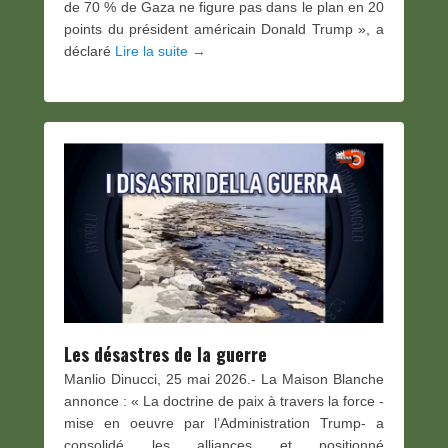
de 70 % de Gaza ne figure pas dans le plan en 20
points du président américain Donald Trump », a
déclaré
Lire la suite →
Les désastres de la guerre
Manlio Dinucci, 25 mai 2026.- La Maison Blanche
annonce : « La doctrine de paix à travers la force -
mise en oeuvre par l’Administration Trump- a
consolidé les alliances et positionné