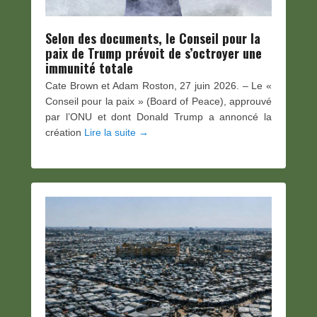
Selon des documents, le Conseil pour la
paix de Trump prévoit de s’octroyer une
immunité totale
Cate Brown et Adam Roston, 27 juin 2026. – Le «
Conseil pour la paix » (Board of Peace), approuvé
par l’ONU et dont Donald Trump a annoncé la
création
Lire la suite →