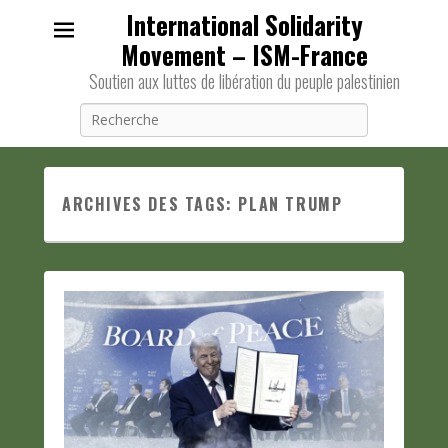
International Solidarity
Movement – ISM-France
Soutien aux luttes de libération du peuple palestinien
Recherche
ARCHIVES DES TAGS:
PLAN TRUMP