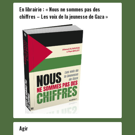
En librairie : « Nous ne sommes pas des
chiffres – Les voix de la jeunesse de Gaza »
Agir