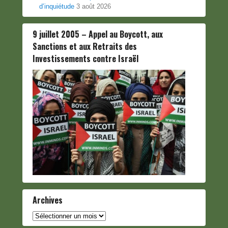
d’inquiétude
3 août 2026
9 juillet 2005 – Appel au Boycott, aux
Sanctions et aux Retraits des
Investissements contre Israël
Archives
Archives