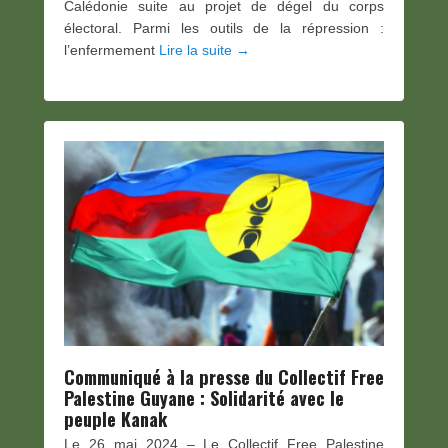
Calédonie suite au projet de dégel du corps
électoral. Parmi les outils de la répression :
l’enfermement
Lire la suite →
Communiqué à la presse du Collectif Free
Palestine Guyane : Solidarité avec le
peuple Kanak
Le 26 mai 2024 – Le Collectif Free Palestine