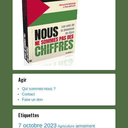
Agir
Qui sommes-nous ?
Contact
Faire un don
Etiquettes
7 octobre 2023
armement
Agriculture