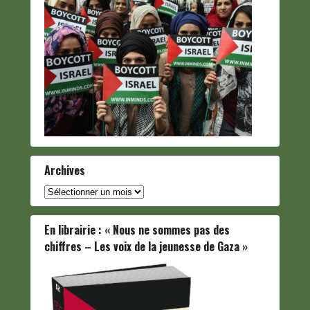
Archives
Archives
En librairie : « Nous ne sommes pas des
chiffres – Les voix de la jeunesse de Gaza »