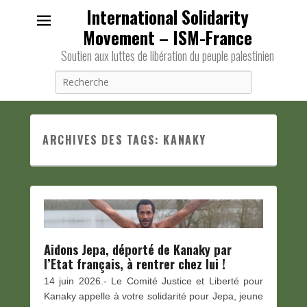
International Solidarity
Movement – ISM-France
Soutien aux luttes de libération du peuple palestinien
Recherche
ARCHIVES DES TAGS:
KANAKY
Aidons Jepa, déporté de Kanaky par
l’Etat français, à rentrer chez lui !
14 juin 2026.- Le Comité Justice et Liberté pour
Kanaky appelle à votre solidarité pour Jepa, jeune