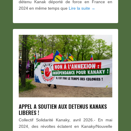
détenu Kanak déporté de force en France en
2024 en même temps que
Lire la suite →
APPEL A SOUTIEN AUX DETENUS KANAKS
LIBERES !
Collectif Solidarité Kanaky, avril 2026.- En mai
2024, des révoltes éclatent en Kanaky/Nouvelle