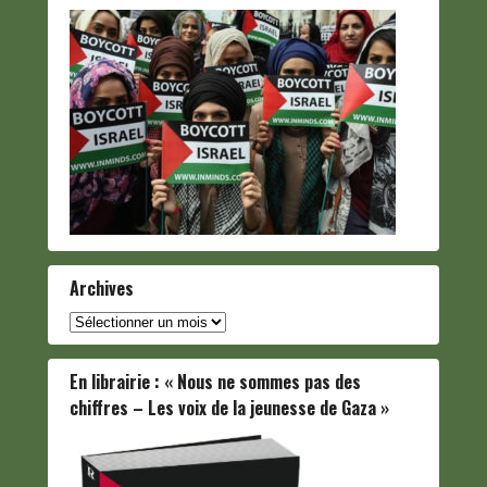
Archives
Archives
En librairie : « Nous ne sommes pas des
chiffres – Les voix de la jeunesse de Gaza »