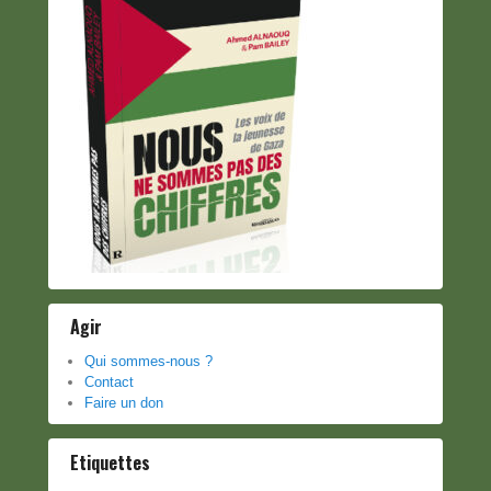
Agir
Qui sommes-nous ?
Contact
Faire un don
Etiquettes