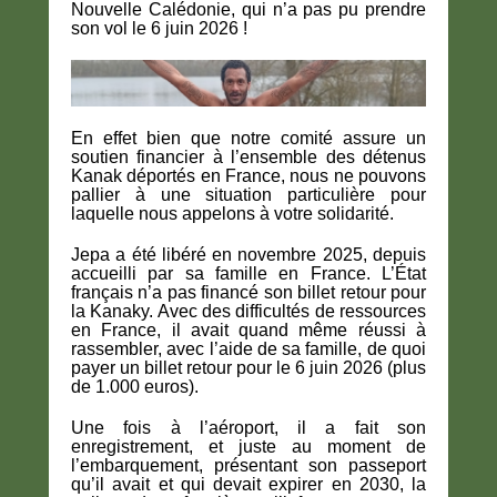
Nouvelle Calédonie, qui n’a pas pu prendre
son vol le 6 juin 2026 !
En effet bien que notre comité assure un
soutien financier à l’ensemble des détenus
Kanak déportés en France, nous ne pouvons
pallier à une situation particulière pour
laquelle nous appelons à votre solidarité.
Jepa a été libéré en novembre 2025, depuis
accueilli par sa famille en France. L’État
français n’a pas financé son billet retour pour
la Kanaky. Avec des difficultés de ressources
en France, il avait quand même réussi à
rassembler, avec l’aide de sa famille, de quoi
payer un billet retour pour le 6 juin 2026 (plus
de 1.000 euros).
Une fois à l’aéroport, il a fait son
enregistrement, et juste au moment de
l’embarquement, présentant son passeport
qu’il avait et qui devait expirer en 2030, la