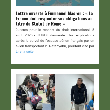
Lettre ouverte à Emmanuel Macron : « La
France doit respecter ses obligations au
titre du Statut de Rome »
Juristes pour le respect du droit international, 8
avril 2025.- JURDI demande des explications
après le survol de l’espace aérien français par un
avion transportant B. Netanyahu, pourtant visé par
Lire la suite →