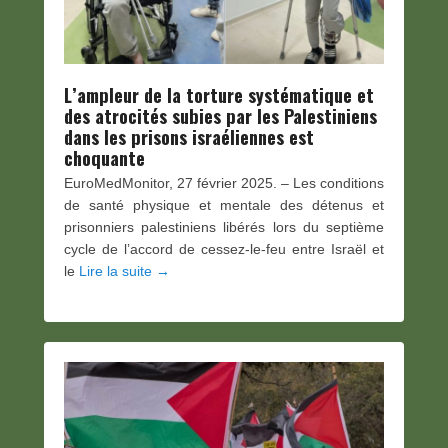
L’ampleur de la torture systématique et
des atrocités subies par les Palestiniens
dans les prisons israéliennes est
choquante
EuroMedMonitor, 27 février 2025. – Les conditions
de santé physique et mentale des détenus et
prisonniers palestiniens libérés lors du septième
cycle de l’accord de cessez-le-feu entre Israël et
le
Lire la suite →