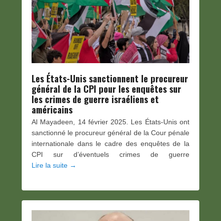
Les États-Unis sanctionnent le procureur
général de la CPI pour les enquêtes sur
les crimes de guerre israéliens et
américains
Al Mayadeen, 14 février 2025. Les États-Unis ont
sanctionné le procureur général de la Cour pénale
internationale dans le cadre des enquêtes de la
CPI sur d’éventuels crimes de guerre
Lire la suite →