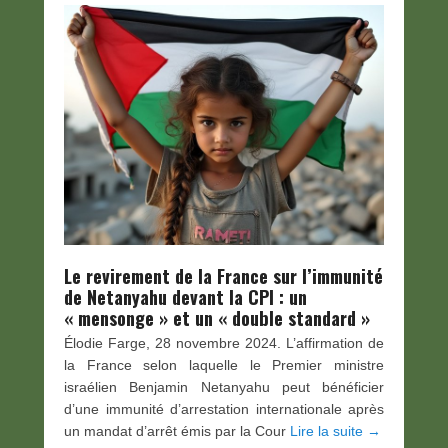
Le revirement de la France sur l’immunité
de Netanyahu devant la CPI : un
« mensonge » et un « double standard »
Élodie Farge, 28 novembre 2024. L’affirmation de
la France selon laquelle le Premier ministre
israélien Benjamin Netanyahu peut bénéficier
d’une immunité d’arrestation internationale après
un mandat d’arrêt émis par la Cour
Lire la suite →