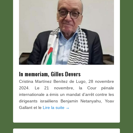
In memoriam, Gilles Devers
Cristina Martínez Benítez de Lugo, 28 novembre
2024. Le 21 novembre, la Cour pénale
internationale a émis un mandat d’arrêt contre les
dirigeants israéliens Benjamin Netanyahu, Yoav
Gallant et le
Lire la suite →