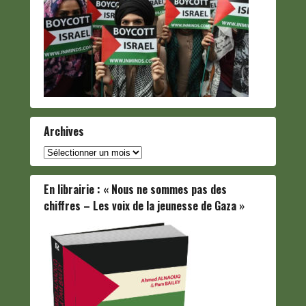
Archives
Archives
En librairie : « Nous ne sommes pas des
chiffres – Les voix de la jeunesse de Gaza »