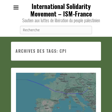
International Solidarity
Movement – ISM-France
Soutien aux luttes de libération du peuple palestinien
Recherche
ARCHIVES DES TAGS:
CPI