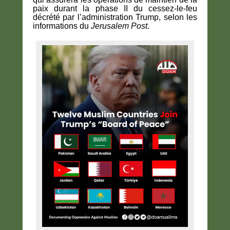
paix durant la phase II du cessez-le-feu
décrété par l’administration Trump, selon les
informations du
Jerusalem Post
.