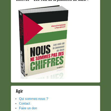
Agir
Qui sommes-nous ?
Contact
Faire un don