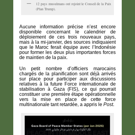
12 pays musulmans ont rejoint le Conseil de la Paix
(Plan Trump).
Aucune information précise n’est encore
disponible concernant le calendrier de
déploiement de ces trois nouveaux pays,
mais à la mi-janvier, des sources indiquaient
que le Maroc ferait équipe avec l’Indonésie
pour former les deux plus importantes forces
de maintien de la paix.
Un petit nombre d’officiers marocains
chargés de la planification sont déjà arrivés
sur place pour participer aux discussions
relatives à la future Force internationale de
stabilisation à Gaza (FIS), ce qui pourrait
constituer une première étape opérationnelle
vers la mise en place de cette force
multinationale tant retardée, a appris le
Post
.