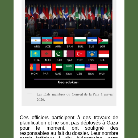
Les Etats membres du Conseil de la Paix à janvier
2026.
Ces officiers participent à des travaux de
planification et ne sont pas déployés à Gaza
pour le moment, ont souligné des
responsables au fait du dossier. Leur nombre