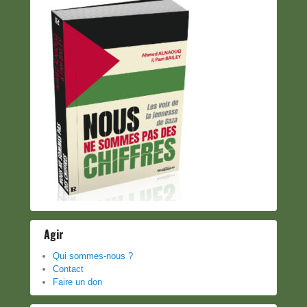
Agir
Qui sommes-nous ?
Contact
Faire un don