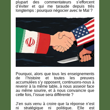
plupart des commentateurs s’efforcent
d’éviter et qui me taraude depuis très
longtemps : pourquoi négocier avec le Mal ?
Pourquoi, alors que tous les enseignements
de l’histoire et toutes les preuves
accumulées s’y opposent, continuons-nous à
revenir à la même table, à nous asseoir face
au même sourire, et à nous convaincre que
cette fois, l’issue sera différente ?
J’en suis venu à croire que la réponse n’est
ni stratégique ni politique. Elle est