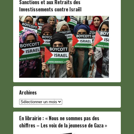
Sanctions et aux Retraits des
Investissements contre Israël
Archives
Archives
En librairie : « Nous ne sommes pas des
chiffres – Les voix de la jeunesse de Gaza »