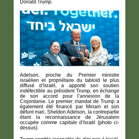
Donald Trump.
Adelson, proche du Premier ministre
israélien et propriétaire du tabloïd le plus
diffusé d’Israël, a apporté son soutien
indéfectible au président Trump, en échange
de son accord pour l’annexion de la
Cisjordanie. Le premier mandat de Trump a
également été financé par Miriam et son
défunt mari, Sheldon Adelson, la contrepartie
étant la reconnaissance de Jérusalem
occupée comme capitale d’Israël (photo ci-
dessus).