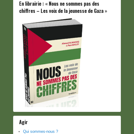
En librairie : « Nous ne sommes pas des
chiffres – Les voix de la jeunesse de Gaza »
Agir
Qui sommes-nous ?