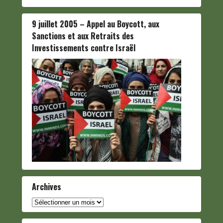
9 juillet 2005 – Appel au Boycott, aux
Sanctions et aux Retraits des
Investissements contre Israël
Archives
Archives